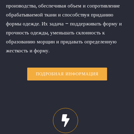
производства, обеспечивая объем и сопротивление
обрабатываемой ткани и способствуя приданию
формы одежде. Их задача – поддерживать форму и
прочность одежды, уменьшать склонность к
образованию морщин и придавать определенную
жесткость и форму.
ПОДРОБНАЯ ИНФОРМАЦИЯ