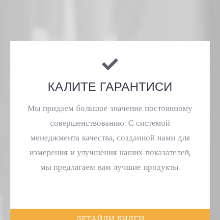
КАЛИТЕ ГАРАНТИСИ
Мы придаем большое значение постоянному
совершенствованию. С системой
менеджмента качества, созданной нами для
измерения и улучшения наших показателей,
мы предлагаем вам лучшие продукты.
ДЕТАЙЛИ БИЛГИ