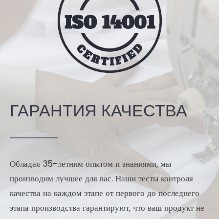
ГАРАНТИЯ КАЧЕСТВА
Обладая 35-летним опытом и знаниями, мы
производим лучшее для вас. Наши тесты контроля
качества на каждом этапе от первого до последнего
этапа производства гарантируют, что ваш продукт не