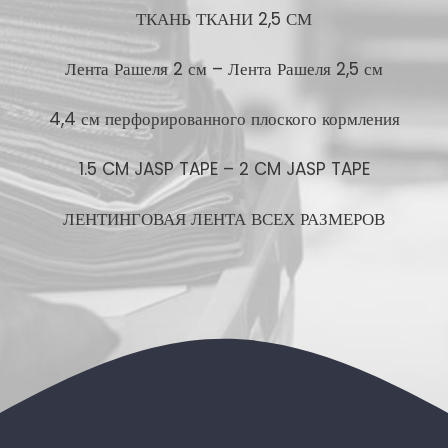
ТКАНЬ ТКАНИ 2,5 СМ
Лента Рашеля 2 см – Лента Рашеля 2,5 см
4,4 см перфорированного плоского кормления
1.5 CM JASP TAPE – 2 CM JASP TAPE
ЛЕНТИНГОВАЯ ЛЕНТА ВСЕХ РАЗМЕРОВ