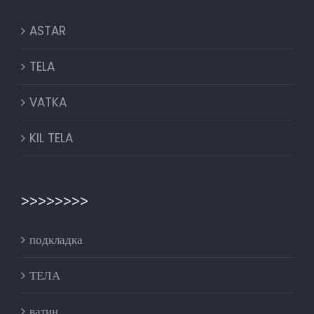
ASTAR
TELA
VATKA
KIL TELA
>>>>>>>>
подкладка
ТЕЛА
ватин