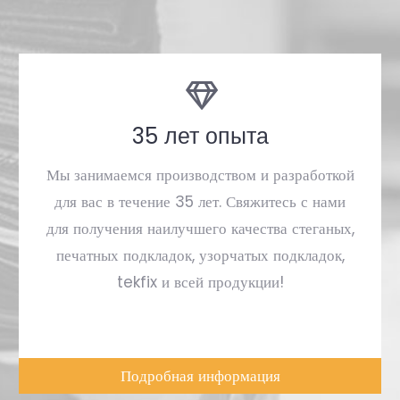
35 лет опыта
Мы занимаемся производством и разработкой
для вас в течение 35 лет. Свяжитесь с нами
для получения наилучшего качества стеганых,
печатных подкладок, узорчатых подкладок,
tekfix и всей продукции!
Подробная информация