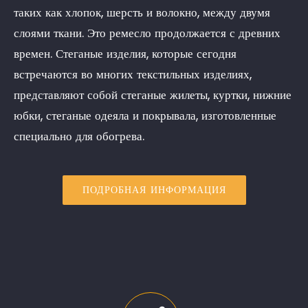
таких как хлопок, шерсть и волокно, между двумя
слоями ткани. Это ремесло продолжается с древних
времен. Стеганые изделия, которые сегодня
встречаются во многих текстильных изделиях,
представляют собой стеганые жилеты, куртки, нижние
юбки, стеганые одеяла и покрывала, изготовленные
специально для обогрева.
ПОДРОБНАЯ ИНФОРМАЦИЯ