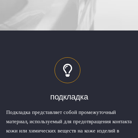
подкладка
Подкладка представляет собой промежуточный
материал, используемый для предотвращения контакта
кожи или химических веществ на коже изделий в