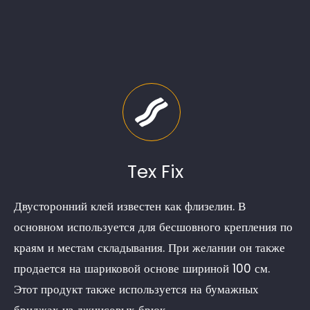
Tex Fix
Двусторонний клей известен как флизелин. В
основном используется для бесшовного крепления по
краям и местам складывания. При желании он также
продается на шариковой основе шириной 100 см.
Этот продукт также используется на бумажных