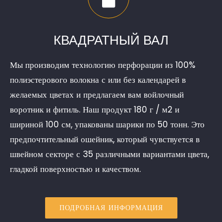
КВАДРАТНЫЙ ВАЛ
Мы производим технологию перфорации из 100%
полиэстерового волокна с или без календарей в
желаемых цветах и предлагаем вам войлочный
воротник и фитиль. Наш продукт 180 г / м2 и
шириной 100 см, упакованы шарики по 50 тонн. Это
предпочтительный ошейник, который чувствуется в
швейном секторе с 35 различными вариантами цвета,
гладкой поверхностью и качеством.
ПОДРОБНАЯ ИНФОРМАЦИЯ