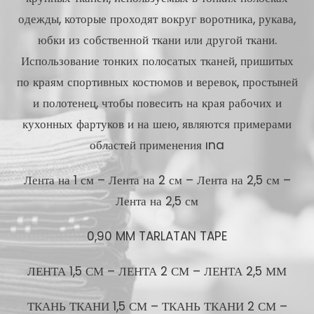
одежды, которые проходят вокруг воротника, рукава,
юбки из собственной ткани или другой ткани.
Использование тонких полосатых тканей, пришитых
по краям спортивных костюмов и веревок, простыней
и полотенец, чтобы повесить на края рабочих и
кухонных фартуков и на шею, являются примерами
областей применения ına
Лента на 1 см – Лента на 2 см – Лента на 2,5 см –
Лента на 2,5 см
0,90 MM TARLATAN TAPE
ЛЕНТА 1,5 СМ – ЛЕНТА 2 СМ – ЛЕНТА 2,5 ММ
ТКАНЬ ТКАНИ 1,5 СМ – ТКАНЬ ТКАНИ 2 СМ –