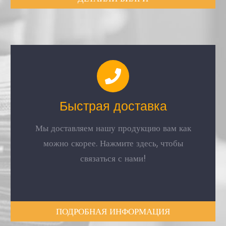
Быстрая доставка
Мы доставляем нашу продукцию вам как
можно скорее. Нажмите здесь, чтобы
связаться с нами!
ПОДРОБНАЯ ИНФОРМАЦИЯ