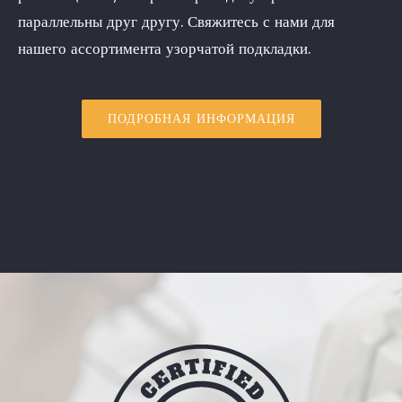
параллельны друг другу. Свяжитесь с нами для
нашего ассортимента узорчатой подкладки.
ПОДРОБНАЯ ИНФОРМАЦИЯ