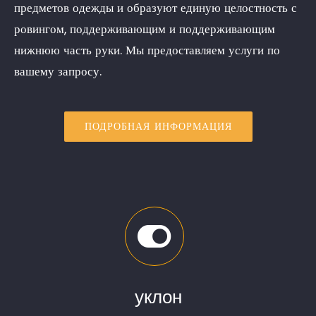
предметов одежды и образуют единую целостность с
ровингом, поддерживающим и поддерживающим
нижнюю часть руки. Мы предоставляем услуги по
вашему запросу.
ПОДРОБНАЯ ИНФОРМАЦИЯ
уклон