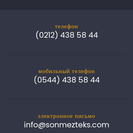
телефон
(0212) 438 58 44
мобильный телефон
(0544) 438 58 44
электронное письмо
info@sonmezteks.com