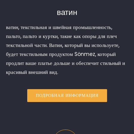
ватин
ватин, текстильная и швейная промышленность,
пальто, пальто и куртки, такие как опоры для плеч
текстильной части. Ватин, который вы используете,
будет текстильным продуктом Sönmez, который
продлит ваше платье дольше и обеспечит стильный и
красивый внешний вид.
ПОДРОБНАЯ ИНФОРМАЦИЯ