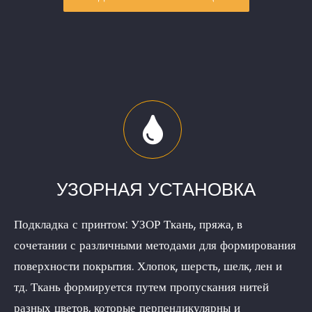
УЗОРНАЯ УСТАНОВКА
Подкладка с принтом: УЗОР Ткань, пряжа, в
сочетании с различными методами для формирования
поверхности покрытия. Хлопок, шерсть, шелк, лен и
тд. Ткань формируется путем пропускания нитей
разных цветов, которые перпендикулярны и