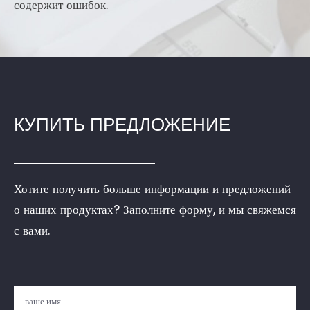
содержит ошибок.
КУПИТЬ ПРЕДЛОЖЕНИЕ
Хотите получить больше информации и предложений
о наших продуктах? Заполните форму, и мы свяжемся
с вами.