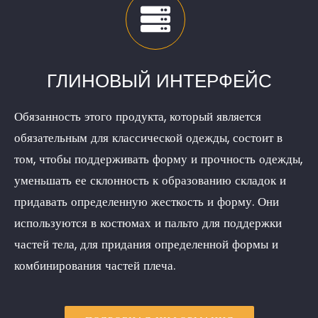
ГЛИНОВЫЙ ИНТЕРФЕЙС
Обязанность этого продукта, который является
обязательным для классической одежды, состоит в
том, чтобы поддерживать форму и прочность одежды,
уменьшать ее склонность к образованию складок и
придавать определенную жесткость и форму. Они
используются в костюмах и пальто для поддержки
частей тела, для придания определенной формы и
комбинирования частей плеча.