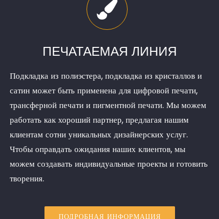
ПЕЧАТАЕМАЯ ЛИНИЯ
Подкладка из полиэстера, подкладка из кристаллов и
сатин может быть применена для цифровой печати,
трансферной печати и пигментной печати. Мы можем
работать как хороший партнер, предлагая нашим
клиентам сотни уникальных дизайнерских услуг.
Чтобы оправдать ожидания наших клиентов, мы
можем создавать индивидуальные проекты и готовить
творения.
ПОДРОБНАЯ ИНФОРМАЦИЯ