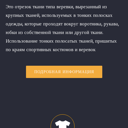
Это отрезок ткани типа веревки, вырезанный из
крупных тканей, используемых в тонких полосках
одежды, которые проходят вокруг воротника, рукава,
юбки из собственной ткани или другой ткани.
Использование тонких полосатых тканей, пришитых
по краям спортивных костюмов и веревок
ПОДРОБНАЯ ИНФОРМАЦИЯ