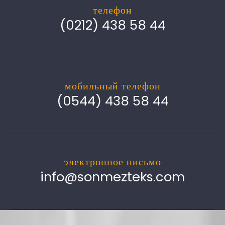
телефон
(0212) 438 58 44
мобильный телефон
(0544) 438 58 44
электронное письмо
info@sonmezteks.com