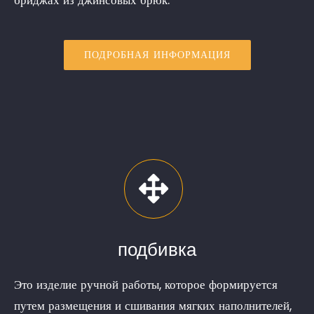
бриджах из джинсовых брюк.
ПОДРОБНАЯ ИНФОРМАЦИЯ
подбивка
Это изделие ручной работы, которое формируется
путем размещения и сшивания мягких наполнителей,