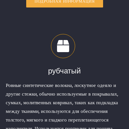
ПОДРОБНАЯ ИНФОРМАЦИЯ
рубчатый
Ровные синтетические волокна, лоскутное одеяло и
другие стежки, обычно используемые в покрывалах,
сумках, молитвенных ковриках, таких как подкладка
между тканями, используются для обеспечения
толстого, мягкого и гладкого переплетающегося
наполнителя. Используется портными для пошива