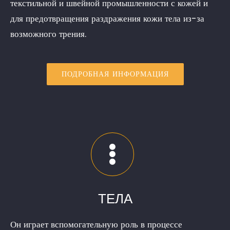
текстильной и швейной промышленности с кожей и
для предотвращения раздражения кожи тела из-за
возможного трения.
ПОДРОБНАЯ ИНФОРМАЦИЯ
ТЕЛА
Он играет вспомогательную роль в процессе