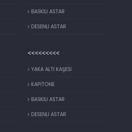
BASKILI ASTAR
DESENLİ ASTAR
<<<<<<<<<
YAKA ALTI KAŞESİ
KAPİTONE
BASKILI ASTAR
DESENLİ ASTAR