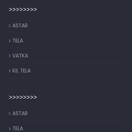
>>>>>>>>
ASTAR
TELA
VATKA
KIL TELA
>>>>>>>>
ASTAR
TELA