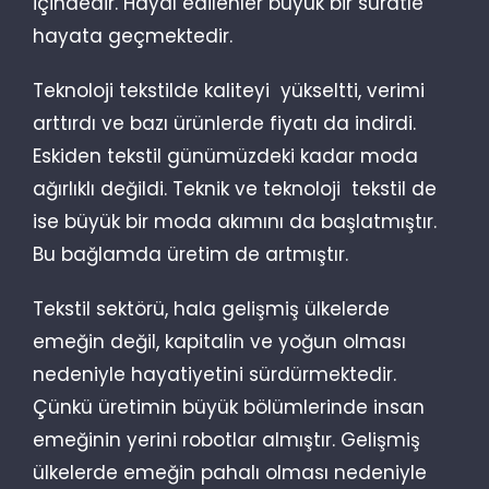
içindedir. Hayal edilenler büyük bir süratle
hayata geçmektedir.
Teknoloji tekstilde kaliteyi yükseltti, verimi
arttırdı ve bazı ürünlerde fiyatı da indirdi.
Eskiden tekstil günümüzdeki kadar moda
ağırlıklı değildi. Teknik ve teknoloji tekstil de
ise büyük bir moda akımını da başlatmıştır.
Bu bağlamda üretim de artmıştır.
Tekstil sektörü, hala gelişmiş ülkelerde
emeğin değil, kapitalin ve yoğun olması
nedeniyle hayatiyetini sürdürmektedir.
Çünkü üretimin büyük bölümlerinde insan
emeğinin yerini robotlar almıştır. Gelişmiş
ülkelerde emeğin pahalı olması nedeniyle