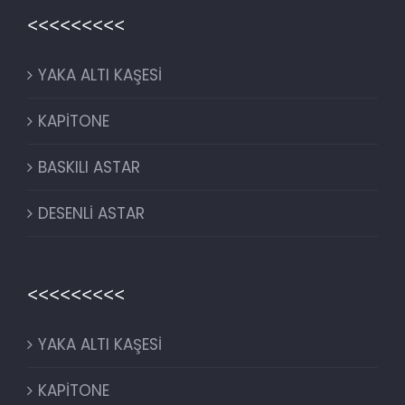
<<<<<<<<<
YAKA ALTI KAŞESİ
KAPİTONE
BASKILI ASTAR
DESENLİ ASTAR
<<<<<<<<<
YAKA ALTI KAŞESİ
KAPİTONE