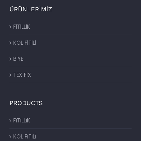
ÜRÜNLERİMİZ
FİTİLLİK
KOL FİTİLİ
BİYE
TEX FİX
PRODUCTS
FİTİLLİK
KOL FİTİLİ