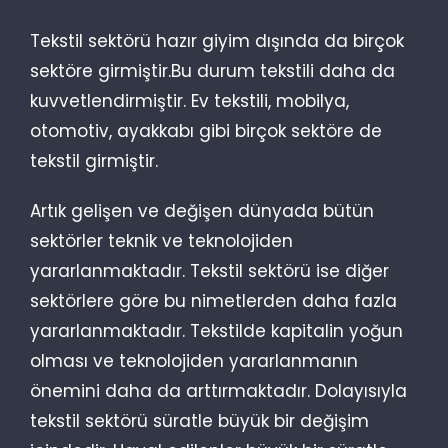
Tekstil sektörü hazır giyim dışında da birçok
sektöre girmiştir.Bu durum tekstili daha da
kuvvetlendirmiştir. Ev tekstili, mobilya,
otomotiv, ayakkabı gibi birçok sektöre de
tekstil girmiştir.
Artık gelişen ve değişen dünyada bütün
sektörler teknik ve teknolojiden
yararlanmaktadır. Tekstil sektörü ise diğer
sektörlere göre bu nimetlerden daha fazla
yararlanmaktadır. Tekstilde kapitalin yoğun
olması ve teknolojiden yararlanmanın
önemini daha da arttırmaktadır. Dolayısıyla
tekstil sektörü süratle büyük bir değişim