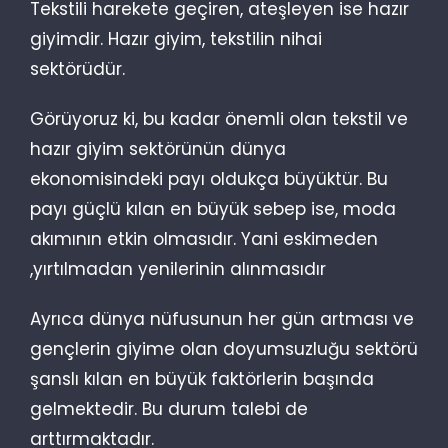
Tekstili harekete geçiren, ateşleyen ise hazır
giyimdir. Hazır giyim, tekstilin nihai
sektörüdür.
Görüyoruz ki, bu kadar önemli olan tekstil ve
hazır giyim sektörünün dünya
ekonomisindeki payı oldukça büyüktür. Bu
payı güçlü kılan en büyük sebep ise, moda
akımının etkin olmasıdır. Yani eskimeden
,yırtılmadan yenilerinin alınmasıdır
Ayrıca dünya nüfusunun her gün artması ve
gençlerin giyime olan doyumsuzluğu sektörü
şanslı kılan en büyük faktörlerin başında
gelmektedir. Bu durum talebi de
arttırmaktadır.