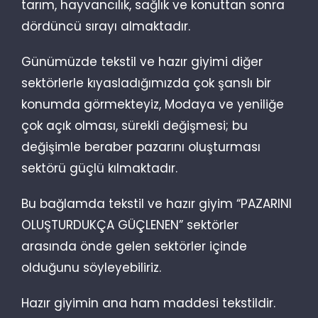
tarım, hayvancılık, sağlık ve konuttan sonra
dördüncü sırayı almaktadır.
Günümüzde tekstil ve hazır giyimi diğer
sektörlerle kıyasladığımızda çok şanslı bir
konumda görmekteyiz, Modaya ve yeniliğe
çok açık olması, sürekli değişmesi; bu
değişimle beraber pazarını oluşturması
sektörü güçlü kılmaktadır.
Bu bağlamda tekstil ve hazır giyim “PAZARINI
OLUŞTURDUKÇA GÜÇLENEN” sektörler
arasında önde gelen sektörler içinde
olduğunu söyleyebiliriz.
Hazır giyimin ana ham maddesi tekstildir.