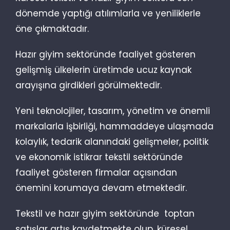
dönemde yaptığı atılımlarla ve yeniliklerle
öne çıkmaktadır.
Hazır giyim sektöründe faaliyet gösteren
gelişmiş ülkelerin üretimde ucuz kaynak
arayışına girdikleri görülmektedir.
Yeni teknolojiler, tasarım, yönetim ve önemli
markalarla işbirliği, hammaddeye ulaşmada
kolaylık, tedarik alanındaki gelişmeler, politik
ve ekonomik istikrar tekstil sektöründe
faaliyet gösteren firmalar açısından
önemini korumaya devam etmektedir.
Tekstil ve hazır giyim sektöründe toptan
satışlar artış kaydetmekte olup, küresel