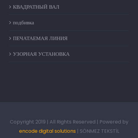
КВАДРАТНЫЙ ВАЛ
подбивка
ПЕЧАТАЕМАЯ ЛИНИЯ
УЗОРНАЯ УСТАНОВКА
Copyright 2019 | All Rights Reserved | Powered by
encode digital solutions
| SÖNMEZ TEKSTİL