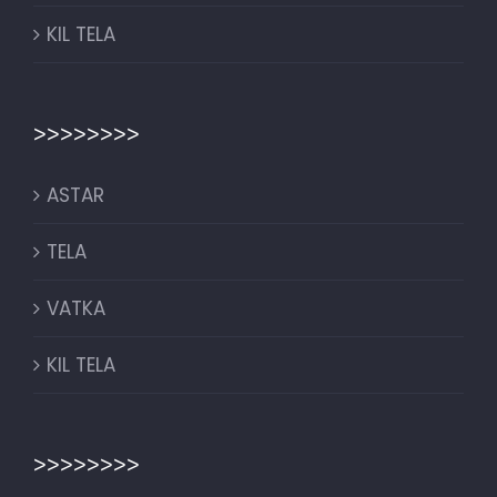
KIL TELA
>>>>>>>>
ASTAR
TELA
VATKA
KIL TELA
>>>>>>>>