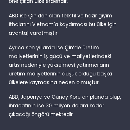
öne çıkan ülkelerdendir.
ABD ise Çin’den olan tekstil ve hazır giyim
ithalatını Vietnam’a kaydırması bu ülke için
avantaj yaratmıştır.
Ayrıca son yıllarda ise Çin’de üretim
maliyetlerinin iş gücü ve maliyetlerindeki
artış nedeniyle yükselmesi yatırımcıların
üretim maliyetlerinin düşük olduğu başka
ülkelere kaymasına neden olmuştur.
ABD, Japonya ve Güney Kore ön planda olup,
ihracatının ise 30 milyon dolara kadar
çıkacağı öngörülmektedir