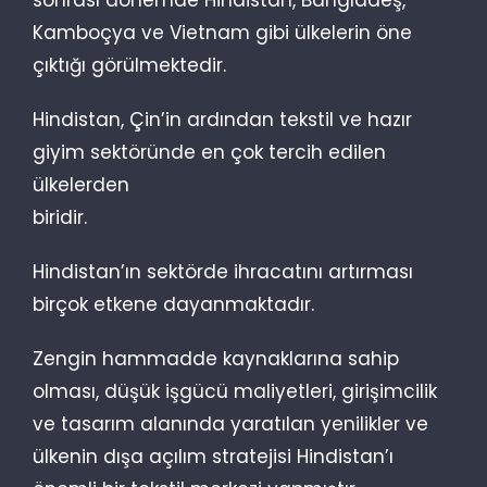
Kamboçya ve Vietnam gibi ülkelerin öne
çıktığı görülmektedir.
Hindistan, Çin’in ardından tekstil ve hazır
giyim sektöründe en çok tercih edilen
ülkelerden
biridir.
Hindistan’ın sektörde ihracatını artırması
birçok etkene dayanmaktadır.
Zengin hammadde kaynaklarına sahip
olması, düşük işgücü maliyetleri, girişimcilik
ve tasarım alanında yaratılan yenilikler ve
ülkenin dışa açılım stratejisi Hindistan’ı