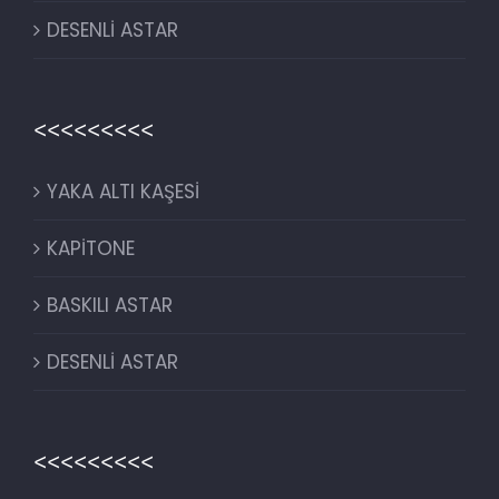
DESENLİ ASTAR
<<<<<<<<<
YAKA ALTI KAŞESİ
KAPİTONE
BASKILI ASTAR
DESENLİ ASTAR
<<<<<<<<<